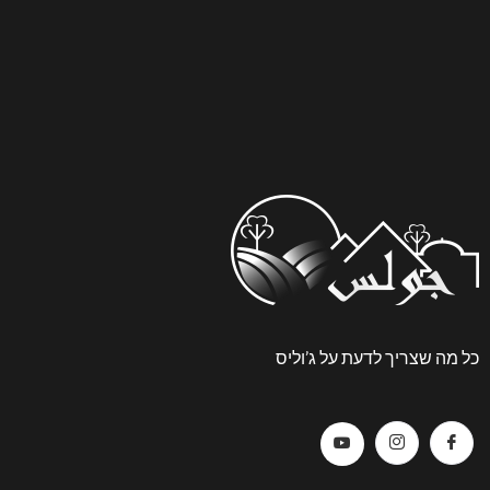
כל מה שצריך לדעת על ג’וליס