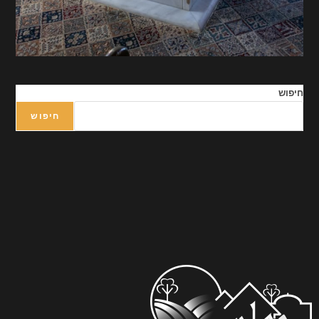
חיפוש