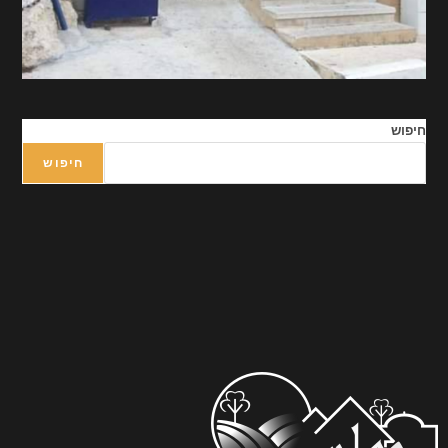
חיפוש
חיפוש