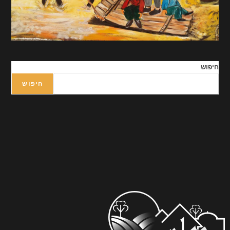
חיפוש
חיפוש