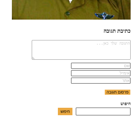
כתיבת תגובה
חיפוש
חיפוש