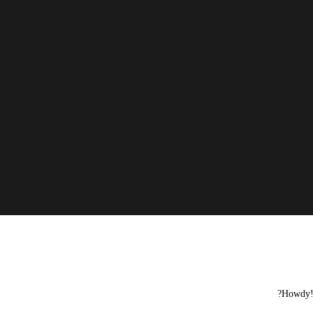
Howdy! 