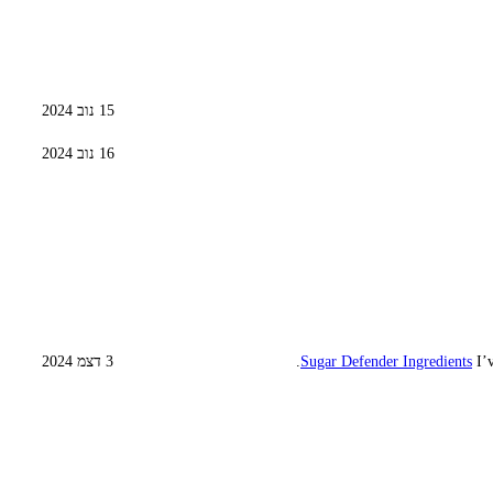
15 נוב 2024
16 נוב 2024
I’v
Sugar Defender Ingredients
3 דצמ 2024