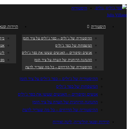
היסטוריה
היסטוריה
תיירות ופנאי
ההיסטוריה של ג’וליס – כפר ג’וליס על ציר הזמן
ביל
המשפחות של כפר ג’וליס
אטר
אנשים וסיפורים – האנשים שעשו את כפר ג’וליס
לינ
ההנהגה הרוחנית של העדה על ציר הזמן
מפה
ההיסטוריה של הדרוזים – כל מה שצריך לדעת
ההיסטוריה של ג’וליס – כפר ג’וליס על ציר הזמן
המשפחות של כפר ג’וליס
אנשים וסיפורים – האנשים שעשו את כפר ג’וליס
ההנהגה הרוחנית של העדה על ציר הזמן
ההיסטוריה של הדרוזים – כל מה שצריך לדעת
תיירות ופנאי קולינריה, לינה ואירוח