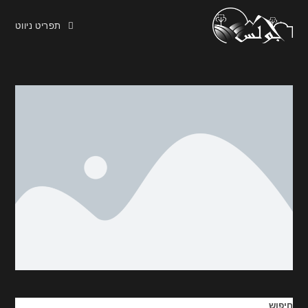
תפריט ניווט